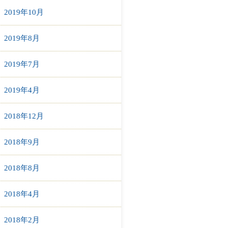
2019年10月
2019年8月
2019年7月
2019年4月
2018年12月
2018年9月
2018年8月
2018年4月
2018年2月