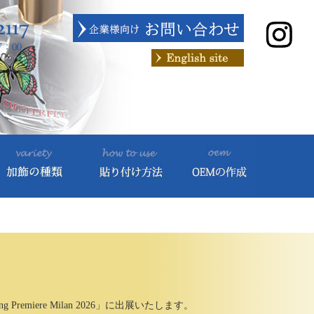
ng Premiere Milan 2026」に出展いたします。