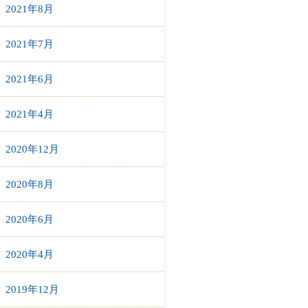
2021年8月
2021年7月
2021年6月
2021年4月
2020年12月
2020年8月
2020年6月
2020年4月
2019年12月