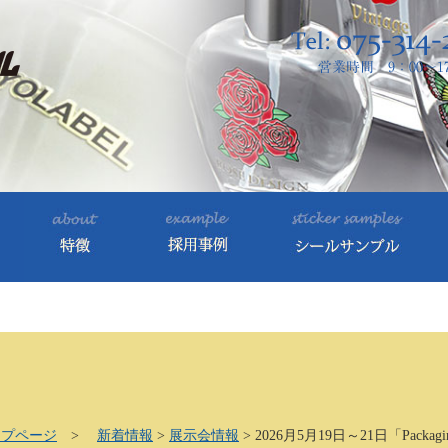
ップページ
>
新着情報
>
展示会情報
>
2026月5月19日～21日「Packagi