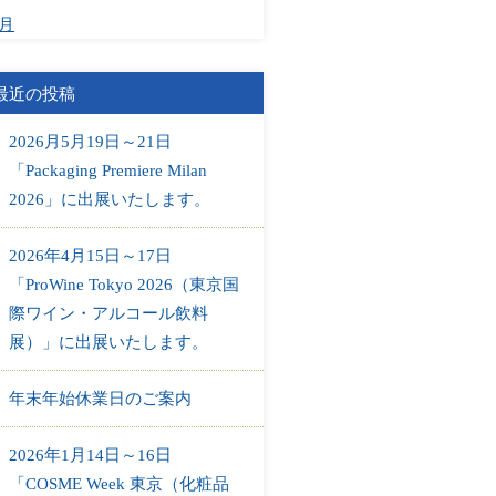
1月
最近の投稿
2026月5月19日～21日
「Packaging Premiere Milan
2026」に出展いたします。
2026年4月15日～17日
「ProWine Tokyo 2026（東京国
際ワイン・アルコール飲料
展）」に出展いたします。
年末年始休業日のご案内
2026年1月14日～16日
「COSME Week 東京（化粧品