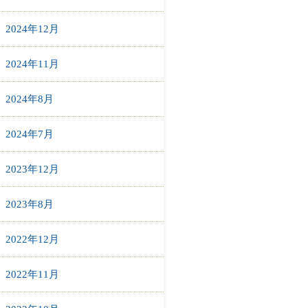
2024年12月
2024年11月
2024年8月
2024年7月
2023年12月
2023年8月
2022年12月
2022年11月