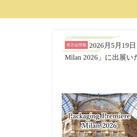
2026月5月19日～
展示会情報
Milan 2026」に出