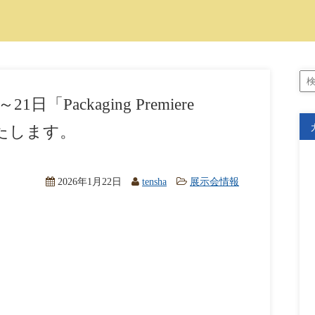
21日「Packaging Premiere
展いたします。
2026年1月22日
tensha
展示会情報