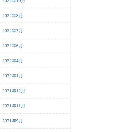
2022年10月
2022年8月
2022年7月
2022年6月
2022年4月
2022年1月
2021年12月
2021年11月
2021年9月