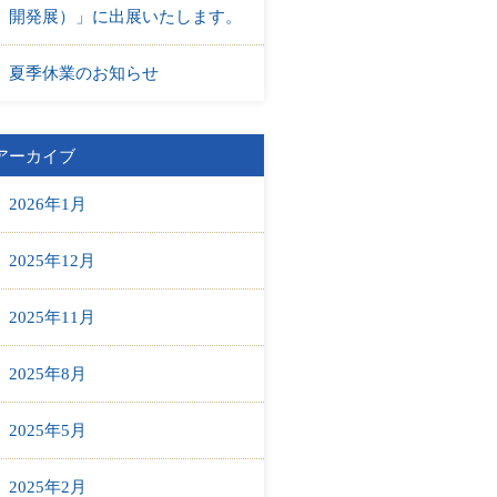
開発展）」に出展いたします。
夏季休業のお知らせ
アーカイブ
2026年1月
2025年12月
2025年11月
2025年8月
2025年5月
2025年2月