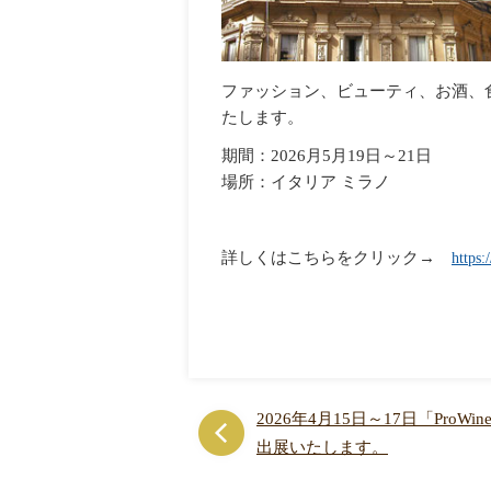
ファッション、ビューティ、お酒、
たします。
期間：2026月5月19日～21日
場所：イタリア ミラノ
詳しくはこちらをクリック→
https:
2026年4月15日～17日「ProW
出展いたします。