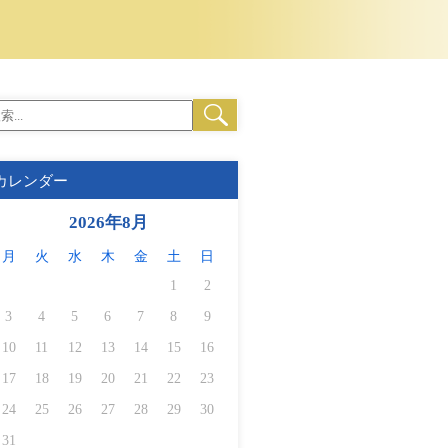
カレンダー
2026年8月
月
火
水
木
金
土
日
1
2
3
4
5
6
7
8
9
10
11
12
13
14
15
16
17
18
19
20
21
22
23
24
25
26
27
28
29
30
31