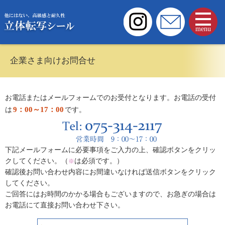
menu
企業さま向けお問合せ
お電話またはメールフォームでのお受付となります。お電話の受付
9：00～17：00
は
です。
下記メールフォームに必要事項をご入力の上、確認ボタンをクリッ
クしてください。（
は必須です。）
※
確認後お問い合わせ内容にお間違いなければ送信ボタンをクリック
してください。
ご回答にはお時間のかかる場合もございますので、お急ぎの場合は
お電話にて直接お問い合わせ下さい。