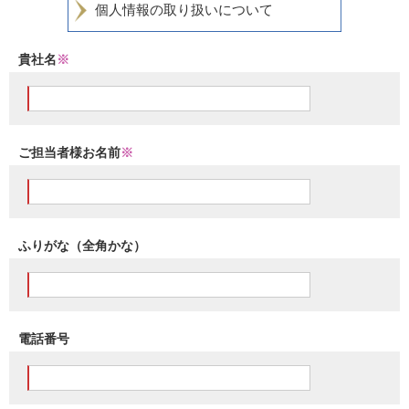
個人情報の取り扱いについて
貴社名
※
ご担当者様お名前
※
ふりがな（全角かな）
電話番号