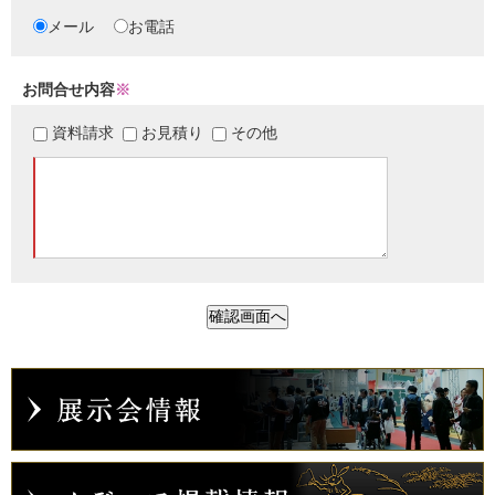
メール
お電話
お問合せ内容
※
資料請求
お見積り
その他