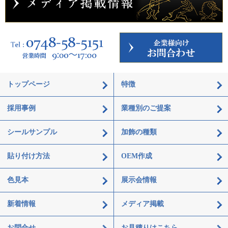
トップページ
特徴
採用事例
業種別のご提案
シールサンプル
加飾の種類
貼り付け方法
OEM作成
色見本
展示会情報
新着情報
メディア掲載
お問合せ
お見積りはこちら