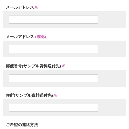
メールアドレス
※
メールアドレス
(確認)
郵便番号(サンプル資料送付先)
※
住所(サンプル資料送付先)
※
ご希望の連絡方法