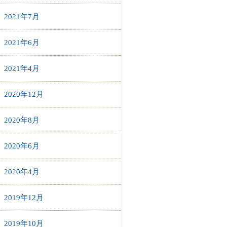
2021年7月
2021年6月
2021年4月
2020年12月
2020年8月
2020年6月
2020年4月
2019年12月
2019年10月