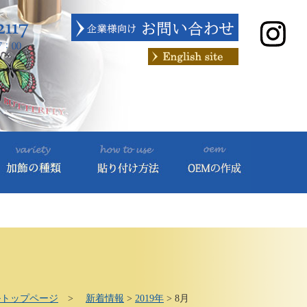
ルトップページ
>
新着情報
>
2019年
>
8月