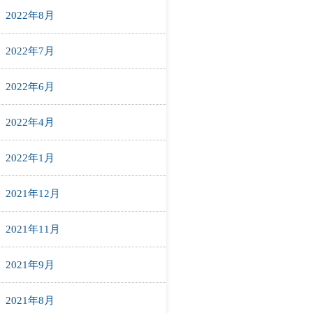
2022年8月
2022年7月
2022年6月
2022年4月
2022年1月
2021年12月
2021年11月
2021年9月
2021年8月