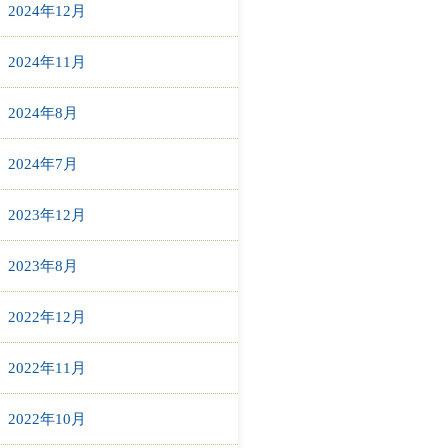
2024年12月
2024年11月
2024年8月
2024年7月
2023年12月
2023年8月
2022年12月
2022年11月
2022年10月