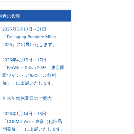
最近の投稿
2026月5月19日～21日
「Packaging Premiere Milan
2026」に出展いたします。
2026年4月15日～17日
「ProWine Tokyo 2026（東京国
際ワイン・アルコール飲料
展）」に出展いたします。
年末年始休業日のご案内
2026年1月14日～16日
「COSME Week 東京（化粧品
開発展）」に出展いたします。