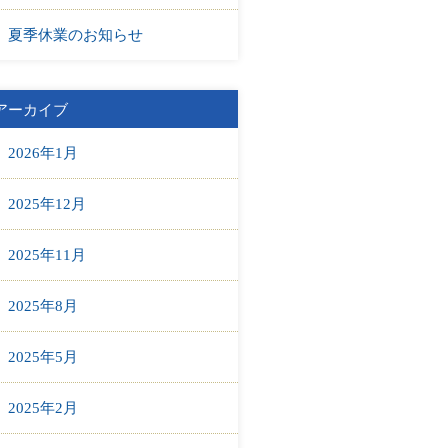
夏季休業のお知らせ
アーカイブ
2026年1月
2025年12月
2025年11月
2025年8月
2025年5月
2025年2月