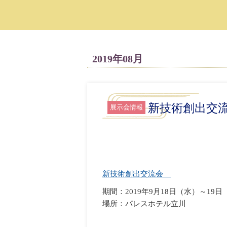
2019年08月
新技術創出交
展示会情報
新技術創出交流会
期間：2019年9月18日（水）～1
場所：パレスホテル立川