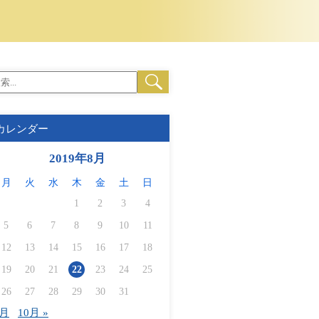
カレンダー
2019年8月
月
火
水
木
金
土
日
1
2
3
4
5
6
7
8
9
10
11
12
13
14
15
16
17
18
19
20
21
22
23
24
25
26
27
28
29
30
31
7月
10月 »