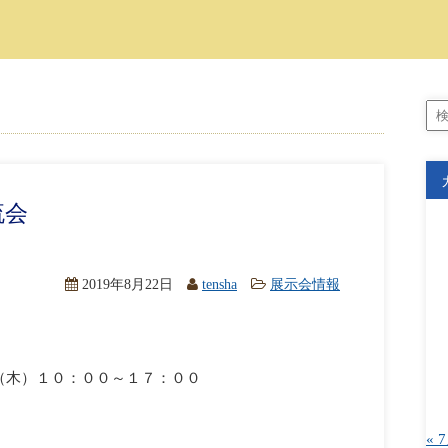
流会
2019年8月22日
tensha
展示会情報
9日（木）１０：００～１７：００
« 