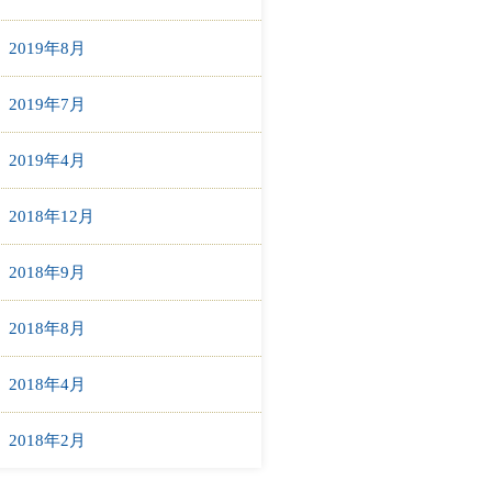
2019年8月
2019年7月
2019年4月
2018年12月
2018年9月
2018年8月
2018年4月
2018年2月