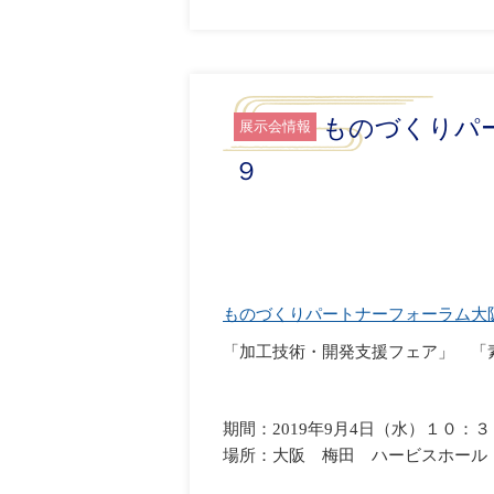
ものづくりパ
展示会情報
９
ものづくりパートナーフォーラム大
「加工技術・開発支援フェア」 「
期間：2019年9月4日（水）１０：
場所：大阪 梅田 ハービスホール