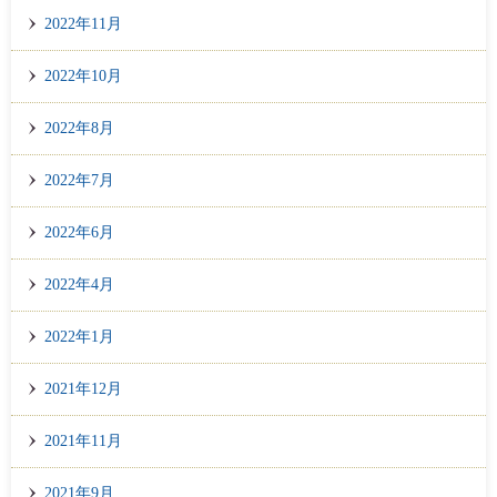
2022年11月
2022年10月
2022年8月
2022年7月
2022年6月
2022年4月
2022年1月
2021年12月
2021年11月
2021年9月