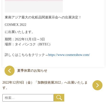
東南アジア最大の化粧品関連展示会への出展決定！
COSMEX 2022
に出展いたします。
期間：2022年11月1日～3日
場所：タイ バンコク（BITEC）
詳しくはこちらをクリック→
https://www.cosmexshow.com/
夏季休業のお知らせ
2022年12月9日（金）「加飾技術展2022」へ出展いたしま
す。