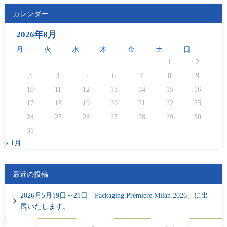
カレンダー
2026年8月
月
火
水
木
金
土
日
1
2
3
4
5
6
7
8
9
10
11
12
13
14
15
16
17
18
19
20
21
22
23
24
25
26
27
28
29
30
31
« 1月
最近の投稿
2026月5月19日～21日「Packaging Premiere Milan 2026」に出
展いたします。