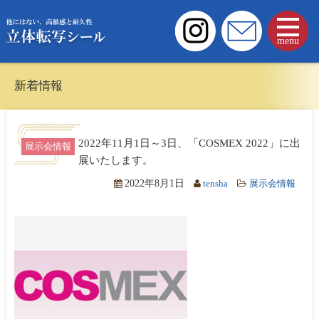
menu
新着情報
2022年11月1日～3日、「COSMEX 2022」に出
展示会情報
展いたします。
2022年8月1日
tensha
展示会情報