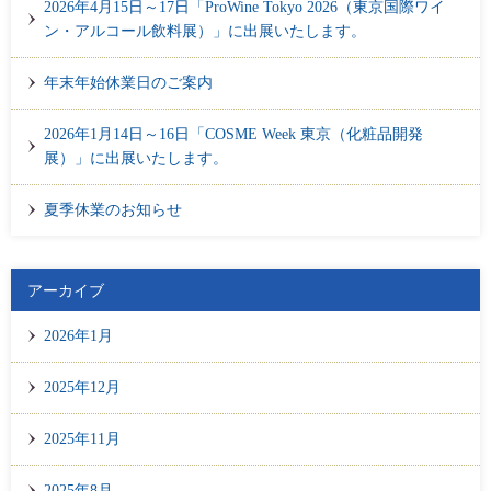
2026年4月15日～17日「ProWine Tokyo 2026（東京国際ワイ
ン・アルコール飲料展）」に出展いたします。
年末年始休業日のご案内
2026年1月14日～16日「COSME Week 東京（化粧品開発
展）」に出展いたします。
夏季休業のお知らせ
アーカイブ
2026年1月
2025年12月
2025年11月
2025年8月