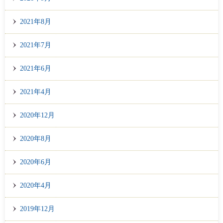
2021年8月
2021年7月
2021年6月
2021年4月
2020年12月
2020年8月
2020年6月
2020年4月
2019年12月