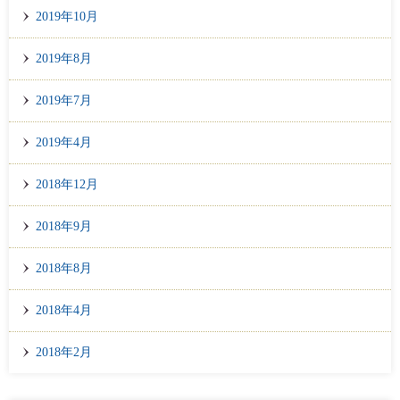
2019年10月
2019年8月
2019年7月
2019年4月
2018年12月
2018年9月
2018年8月
2018年4月
2018年2月