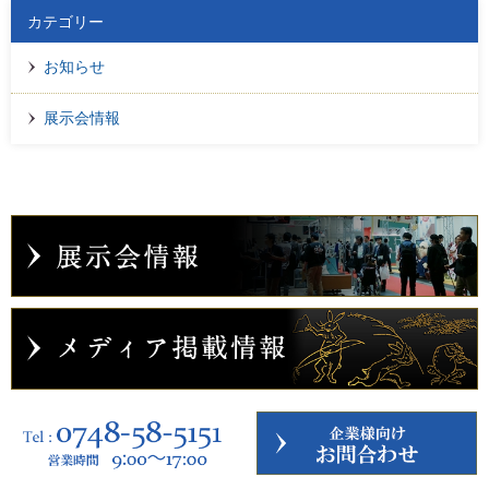
カテゴリー
お知らせ
展示会情報