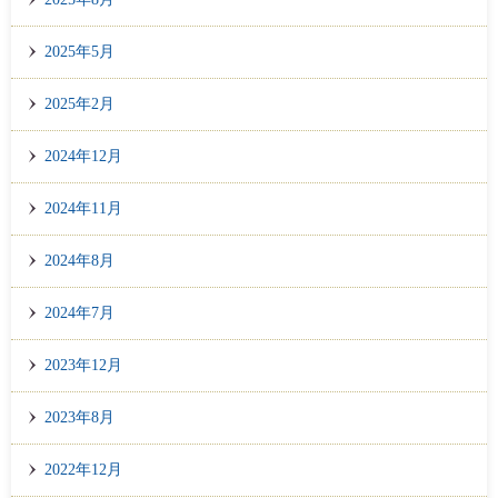
2025年5月
2025年2月
2024年12月
2024年11月
2024年8月
2024年7月
2023年12月
2023年8月
2022年12月