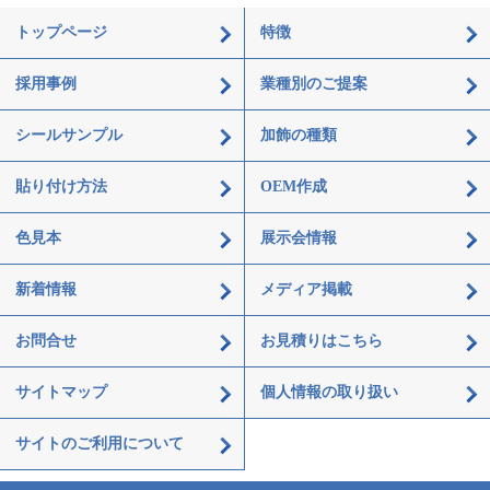
トップページ
特徴
採用事例
業種別のご提案
シールサンプル
加飾の種類
貼り付け方法
OEM作成
色見本
展示会情報
新着情報
メディア掲載
お問合せ
お見積りはこちら
サイトマップ
個人情報の取り扱い
サイトのご利用について