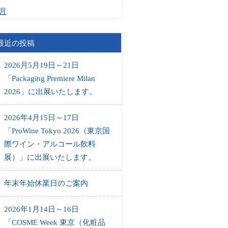
1月
最近の投稿
2026月5月19日～21日
「Packaging Premiere Milan
2026」に出展いたします。
2026年4月15日～17日
「ProWine Tokyo 2026（東京国
際ワイン・アルコール飲料
展）」に出展いたします。
年末年始休業日のご案内
2026年1月14日～16日
「COSME Week 東京（化粧品