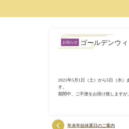
ゴールデンウィ
お知らせ
2021年5月1日（土）から5日（
す。
期間中、ご不便をお掛け致しますが
年末年始休業日のご案内