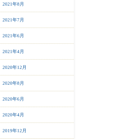
2021年8月
2021年7月
2021年6月
2021年4月
2020年12月
2020年8月
2020年6月
2020年4月
2019年12月