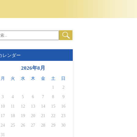
カレンダー
2026年8月
月
火
水
木
金
土
日
1
2
3
4
5
6
7
8
9
10
11
12
13
14
15
16
17
18
19
20
21
22
23
24
25
26
27
28
29
30
31