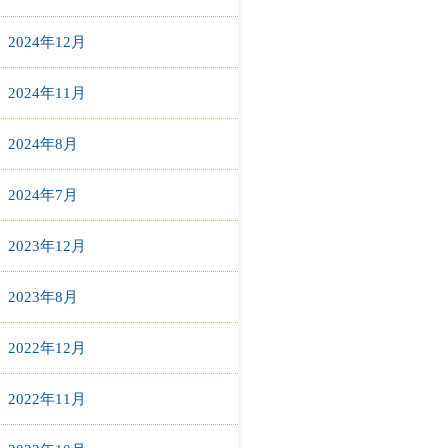
2024年12月
2024年11月
2024年8月
2024年7月
2023年12月
2023年8月
2022年12月
2022年11月