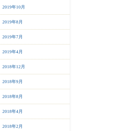
2019年10月
2019年8月
2019年7月
2019年4月
2018年12月
2018年9月
2018年8月
2018年4月
2018年2月