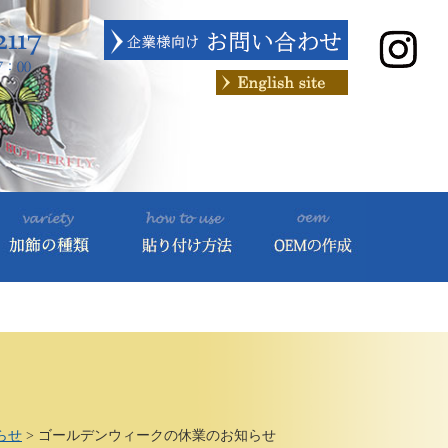
らせ
>
ゴールデンウィークの休業のお知らせ