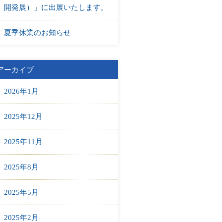
開発展）」に出展いたします。
夏季休業のお知らせ
アーカイブ
2026年1月
2025年12月
2025年11月
2025年8月
2025年5月
2025年2月