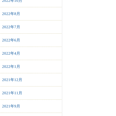
2022年10月
2022年8月
2022年7月
2022年6月
2022年4月
2022年1月
2021年12月
2021年11月
2021年9月