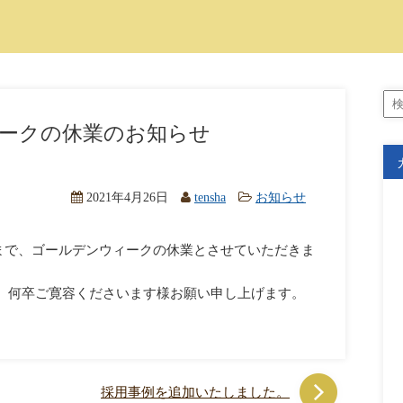
ークの休業のお知らせ
2021年4月26日
tensha
お知らせ
水）まで、ゴールデンウィークの休業とさせていただきま
、何卒ご寛容くださいます様お願い申し上げます。
採用事例を追加いたしました。